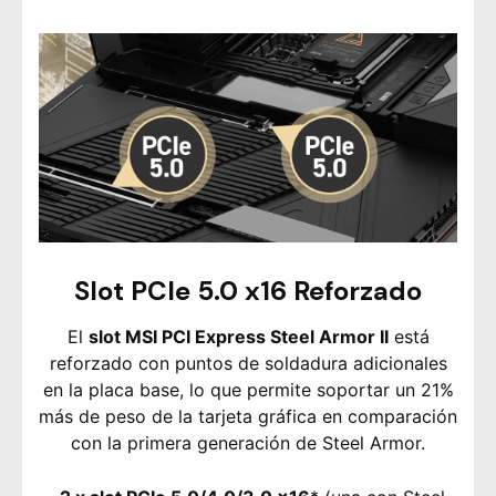
Slot PCIe 5.0 x16 Reforzado
El
slot MSI PCI Express Steel Armor II
está
reforzado con puntos de soldadura adicionales
en la placa base, lo que permite soportar un 21%
más de peso de la tarjeta gráfica en comparación
con la primera generación de Steel Armor.