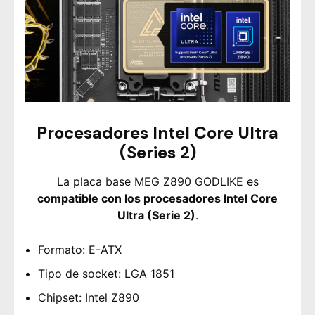
Procesadores Intel Core Ultra
(Series 2)
La placa base MEG Z890 GODLIKE es
compatible con los procesadores Intel Core
Ultra (Serie 2)
.
Formato: E-ATX
Tipo de socket: LGA 1851
Chipset: Intel Z890