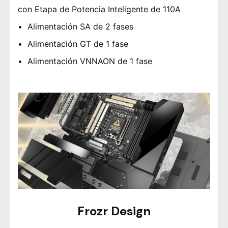
con Etapa de Potencia Inteligente de 110A
Alimentación SA de 2 fases
Alimentación GT de 1 fase
Alimentación VNNAON de 1 fase
Frozr Design