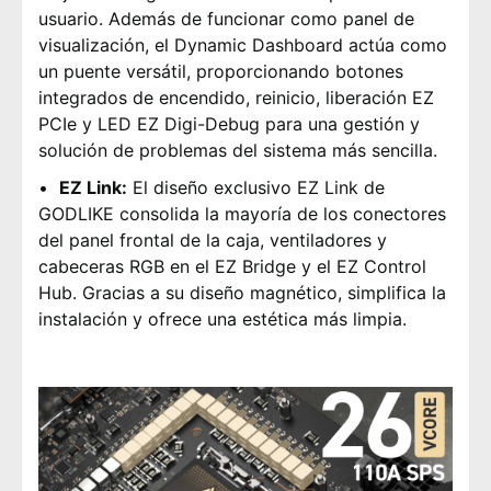
usuario. Además de funcionar como panel de
visualización, el Dynamic Dashboard actúa como
un puente versátil, proporcionando botones
integrados de encendido, reinicio, liberación EZ
PCIe y LED EZ Digi-Debug para una gestión y
solución de problemas del sistema más sencilla.
EZ Link:
El diseño exclusivo EZ Link de
GODLIKE consolida la mayoría de los conectores
del panel frontal de la caja, ventiladores y
cabeceras RGB en el EZ Bridge y el EZ Control
Hub. Gracias a su diseño magnético, simplifica la
instalación y ofrece una estética más limpia.