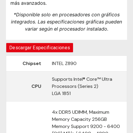
más avanzados.
*Disponible solo en procesadores con gráficos
integrados. Las especificaciones gráficas pueden
variar según el procesador instalado.
Descargar Especificaciones
Chipset
INTEL Z890
Supports Intel® Core™ Ultra
CPU
Processors (Series 2)
LGA 1851
4x DDR5 UDIMM, Maximum
Memory Capacity 256GB
Memory Support 9200 - 6400