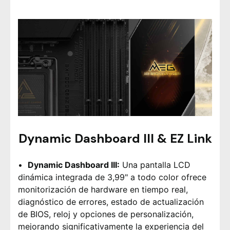
Dynamic Dashboard III & EZ Link
Dynamic Dashboard III:
Una pantalla LCD
dinámica integrada de 3,99" a todo color ofrece
monitorización de hardware en tiempo real,
diagnóstico de errores, estado de actualización
de BIOS, reloj y opciones de personalización,
mejorando significativamente la experiencia del