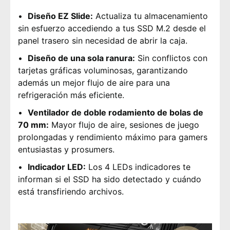
Diseño EZ Slide:
Actualiza tu almacenamiento
sin esfuerzo accediendo a tus SSD M.2 desde el
panel trasero sin necesidad de abrir la caja.
Diseño de una sola ranura:
Sin conflictos con
tarjetas gráficas voluminosas, garantizando
además un mejor flujo de aire para una
refrigeración más eficiente.
Ventilador de doble rodamiento de bolas de
70 mm:
Mayor flujo de aire, sesiones de juego
prolongadas y rendimiento máximo para gamers
entusiastas y prosumers.
Indicador LED:
Los 4 LEDs indicadores te
informan si el SSD ha sido detectado y cuándo
está transfiriendo archivos.