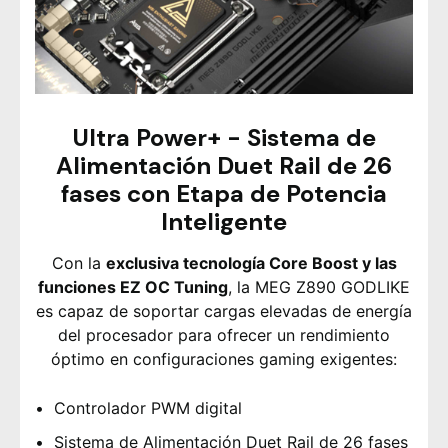
Ultra Power+ - Sistema de
Alimentación Duet Rail de 26
fases con Etapa de Potencia
Inteligente
Con la
exclusiva tecnología Core Boost y las
funciones EZ OC Tuning
, la MEG Z890 GODLIKE
es capaz de soportar cargas elevadas de energía
del procesador para ofrecer un rendimiento
óptimo en configuraciones gaming exigentes:
Controlador PWM digital
Sistema de Alimentación Duet Rail de 26 fases