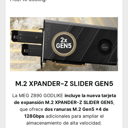
M.2 XPANDER-Z SLIDER GEN5
La MEG Z890 GODLIKE
incluye la nueva tarjeta
de expansión M.2 XPANDER-Z SLIDER GEN5
,
que ofrece
dos ranuras M.2 Gen5 x4 de
128Gbps
adicionales para ampliar el
almacenamiento de alta velocidad.