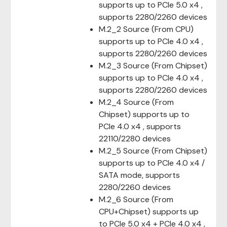
supports up to PCIe 5.0 x4 ,
supports 2280/2260 devices
M.2_2 Source (From CPU)
supports up to PCIe 4.0 x4 ,
supports 2280/2260 devices
M.2_3 Source (From Chipset)
supports up to PCIe 4.0 x4 ,
supports 2280/2260 devices
M.2_4 Source (From
Chipset) supports up to
PCIe 4.0 x4 , supports
22110/2280 devices
M.2_5 Source (From Chipset)
supports up to PCIe 4.0 x4 /
SATA mode, supports
2280/2260 devices
M.2_6 Source (From
CPU+Chipset) supports up
to PCIe 5.0 x4 + PCIe 4.0 x4 ,