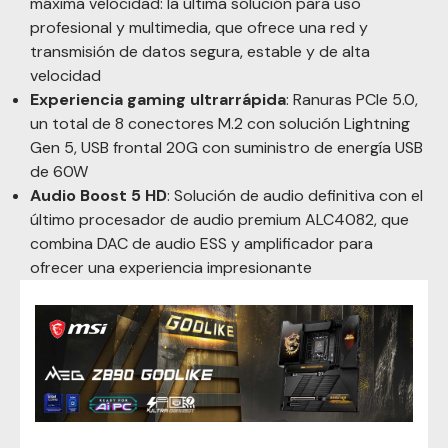
máxima velocidad: la última solución para uso
profesional y multimedia, que ofrece una red y
transmisión de datos segura, estable y de alta
velocidad
Experiencia gaming ultrarrápida
: Ranuras PCIe 5.0,
un total de 8 conectores M.2 con solución Lightning
Gen 5, USB frontal 20G con suministro de energía USB
de 60W
Audio Boost 5 HD
: Solución de audio definitiva con el
último procesador de audio premium ALC4082, que
combina DAC de audio ESS y amplificador para
ofrecer una experiencia impresionante