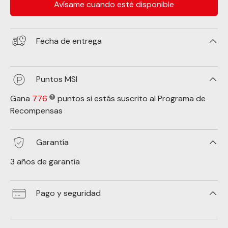
Avísame cuando esté disponible
Fecha de entrega
Puntos MSI
Gana
776
puntos si estás suscrito al Programa de
Recompensas
Garantía
3 años de garantía
Pago y seguridad