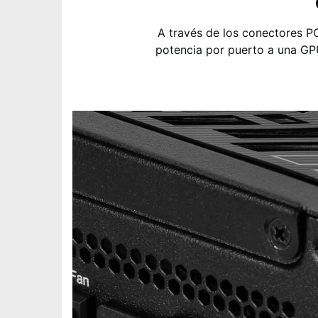
A través de los conectores PC
potencia por puerto a una GPU 