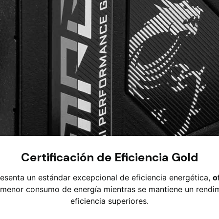
Certificación de Eficiencia Gold
esenta un estándar excepcional de eficiencia energética,
o
n menor consumo de energía mientras se mantiene un rendi
eficiencia superiores.