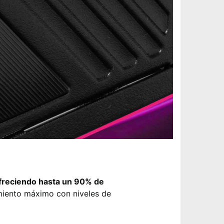
freciendo hasta un 90% de
miento máximo con niveles de