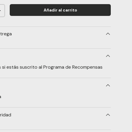
Añadir al carrito
+
trega
 si estás suscrito al Programa de Recompensas
a
ridad